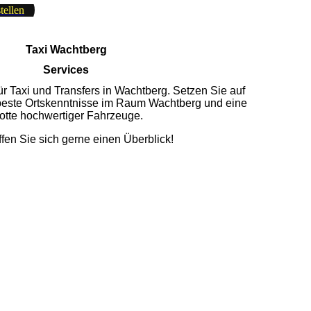
ellen
Taxi Wachtberg
Services
ür Taxi und Transfers in Wachtberg. Setzen Sie auf
 beste Ortskenntnisse im Raum Wachtberg und eine
otte hochwertiger Fahrzeuge.
fen Sie sich gerne einen Überblick!