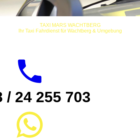
TAXI MARS WACHTBERG
Ihr Taxi Fahrdienst für Wachtberg & Umgebung
 / 24 255 703