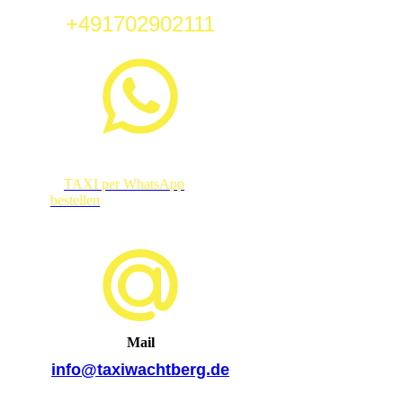
+491702902111
TAXI per WhatsApp
bestellen
Mail
info@taxiwachtberg.de