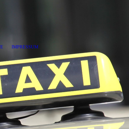
TE
IMPRESSUM