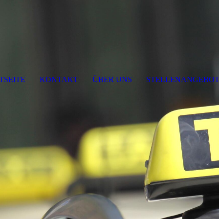
TSEITE
KONTAKT
ÜBER UNS
STELLENANGEBO